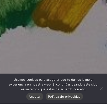
Usamos cookies para asegurar que te damos la mejor
experiencia en nuestra web. Si continúas usando este sitio,
asumiremos que estás de acuerdo con ello.
Aceptar
Política de privacidad