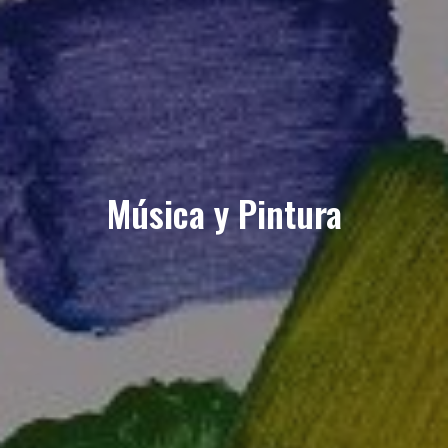
Música y Pintura