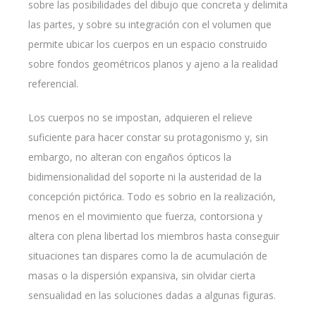
sobre las posibilidades del dibujo que concreta y delimita
las partes, y sobre su integración con el volumen que
permite ubicar los cuerpos en un espacio construido
sobre fondos geométricos planos y ajeno a la realidad
referencial.
Los cuerpos no se impostan, adquieren el relieve
suficiente para hacer constar su protagonismo y, sin
embargo, no alteran con engaños ópticos la
bidimensionalidad del soporte ni la austeridad de la
concepción pictórica. Todo es sobrio en la realización,
menos en el movimiento que fuerza, contorsiona y
altera con plena libertad los miembros hasta conseguir
situaciones tan dispares como la de acumulación de
masas o la dispersión expansiva, sin olvidar cierta
sensualidad en las soluciones dadas a algunas figuras.