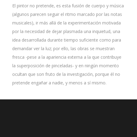
El pintor no pretende, es esta fusión de cuerpo y música
(algunos parecen seguir el ritmo marcado por las notas
musicales), ir más allá de la experimentación motivada
por la necesidad de dejar plasmada una inquietud, una
idea desarrollada durante tiempo suficiente como para
demandar ver la luz; por ello, las obras se muestran
fresca -pese a la apariencia externa a la que contribuye
la superposición de pinceladas- y en ningún momento
ocultan que son fruto de la investigación, porque él no
pretende engañar a nadie, y menos a sí mismo.