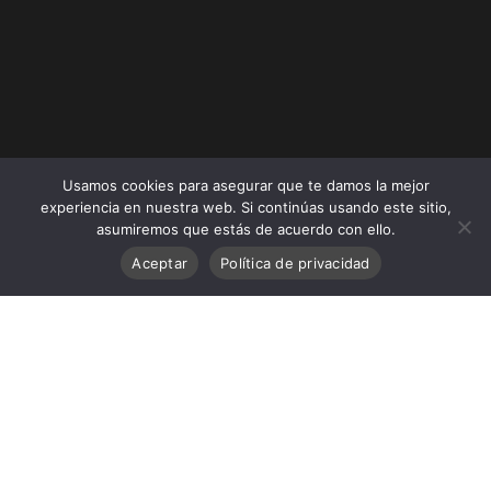
Usamos cookies para asegurar que te damos la mejor
experiencia en nuestra web. Si continúas usando este sitio,
asumiremos que estás de acuerdo con ello.
Aceptar
Política de privacidad
CONTACTO