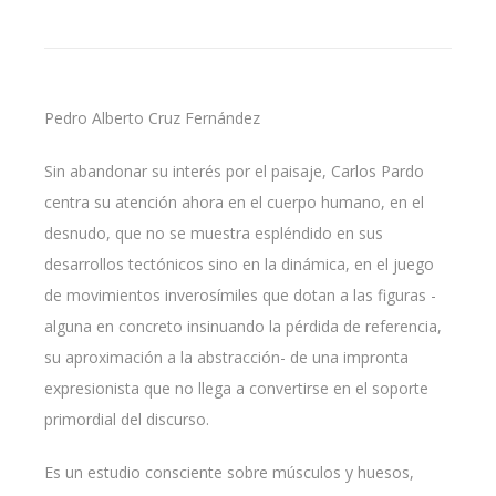
Pedro Alberto Cruz Fernández
Sin abandonar su interés por el paisaje, Carlos Pardo
centra su atención ahora en el cuerpo humano, en el
desnudo, que no se muestra espléndido en sus
desarrollos tectónicos sino en la dinámica, en el juego
de movimientos inverosímiles que dotan a las figuras -
alguna en concreto insinuando la pérdida de referencia,
su aproximación a la abstracción- de una impronta
expresionista que no llega a convertirse en el soporte
primordial del discurso.
Es un estudio consciente sobre músculos y huesos,