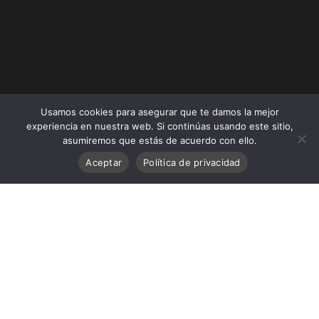
Usamos cookies para asegurar que te damos la mejor
experiencia en nuestra web. Si continúas usando este sitio,
asumiremos que estás de acuerdo con ello.
Aceptar
Política de privacidad