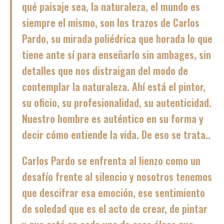
qué paisaje sea, la naturaleza, el mundo es
siempre el mismo, son los trazos de Carlos
Pardo, su mirada poliédrica que horada lo que
tiene ante sí para enseñarlo sin ambages, sin
detalles que nos distraigan del modo de
contemplar la naturaleza. Ahí está el pintor,
su oficio, su profesionalidad, su autenticidad.
Nuestro hombre es auténtico en su forma y
decir cómo entiende la vida. De eso se trata..
Carlos Pardo se enfrenta al lienzo como un
desafío frente al silencio y nosotros tenemos
que descifrar esa emoción, ese sentimiento
de soledad que es el acto de crear, de pintar