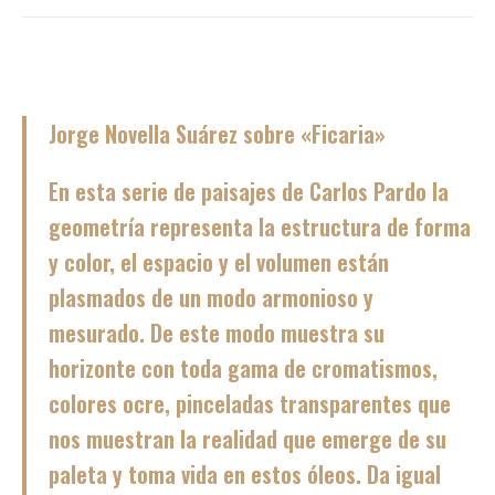
Jorge Novella Suárez sobre «Ficaria»
En esta serie de paisajes de Carlos Pardo la
geometría representa la estructura de forma
y color, el espacio y el volumen están
plasmados de un modo armonioso y
mesurado. De este modo muestra su
horizonte con toda gama de cromatismos,
colores ocre, pinceladas transparentes que
nos muestran la realidad que emerge de su
paleta y toma vida en estos óleos. Da igual