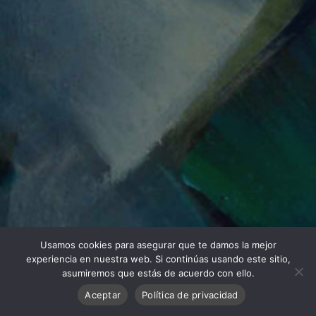
Usamos cookies para asegurar que te damos la mejor
experiencia en nuestra web. Si continúas usando este sitio,
asumiremos que estás de acuerdo con ello.
Aceptar
Política de privacidad