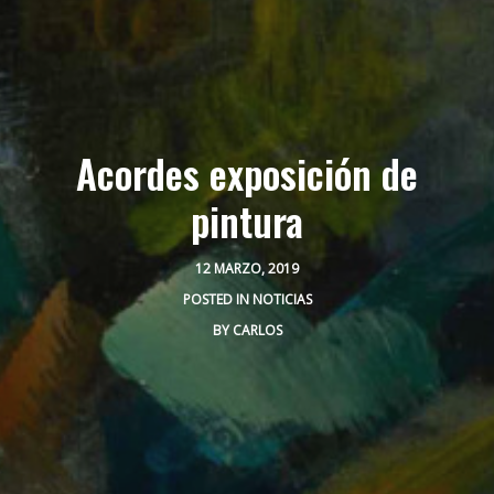
Acordes exposición de
pintura
12 MARZO, 2019
POSTED IN
NOTICIAS
BY
CARLOS